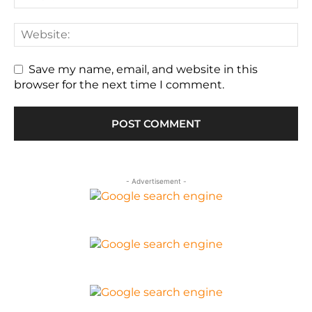
Save my name, email, and website in this
browser for the next time I comment.
- Advertisement -