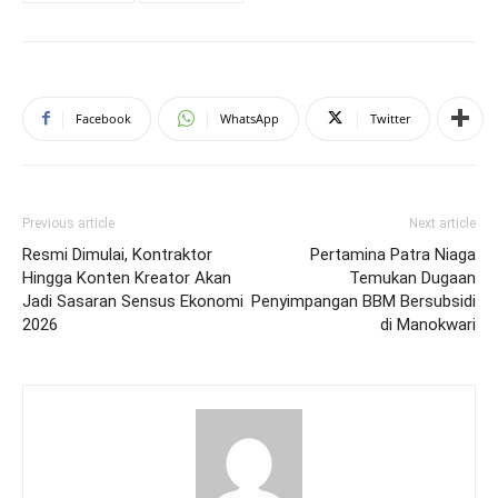
Facebook
WhatsApp
Twitter
Previous article
Next article
Resmi Dimulai, Kontraktor
Pertamina Patra Niaga
Hingga Konten Kreator Akan
Temukan Dugaan
Jadi Sasaran Sensus Ekonomi
Penyimpangan BBM Bersubsidi
2026
di Manokwari