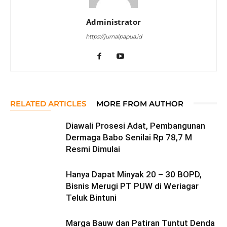
Administrator
https://jurnalpapua.id
RELATED ARTICLES
MORE FROM AUTHOR
Diawali Prosesi Adat, Pembangunan
Dermaga Babo Senilai Rp 78,7 M
Resmi Dimulai
Hanya Dapat Minyak 20 – 30 BOPD,
Bisnis Merugi PT PUW di Weriagar
Teluk Bintuni
Marga Bauw dan Patiran Tuntut Denda