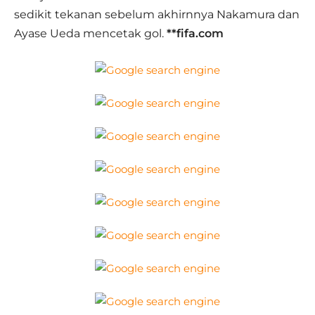
sedikit tekanan sebelum akhirnnya Nakamura dan
Ayase Ueda mencetak gol.
**fifa.com