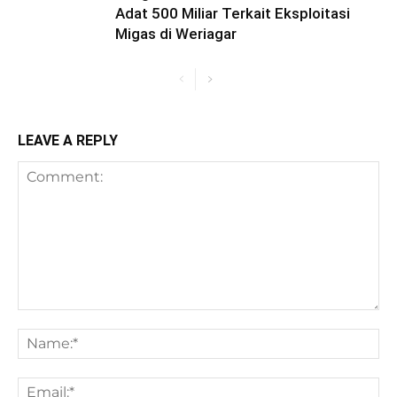
Adat 500 Miliar Terkait Eksploitasi
Migas di Weriagar
LEAVE A REPLY