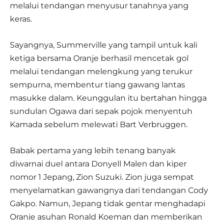
melalui tendangan menyusur tanahnya yang
keras.
Sayangnya, Summerville yang tampil untuk kali
ketiga bersama Oranje berhasil mencetak gol
melalui tendangan melengkung yang terukur
sempurna, membentur tiang gawang lantas
masukke dalam. Keunggulan itu bertahan hingga
sundulan Ogawa dari sepak pojok menyentuh
Kamada sebelum melewati Bart Verbruggen.
Babak pertama yang lebih tenang banyak
diwarnai duel antara Donyell Malen dan kiper
nomor 1 Jepang, Zion Suzuki. Zion juga sempat
menyelamatkan gawangnya dari tendangan Cody
Gakpo. Namun, Jepang tidak gentar menghadapi
Oranje asuhan Ronald Koeman dan memberikan