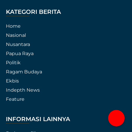
KATEGORI BERITA
Home
Nasional
Nusantara
Papua Raya
Politik
Ragam Budaya
Ekbis
Indepth News
Feature
INFORMASI LAINNYA