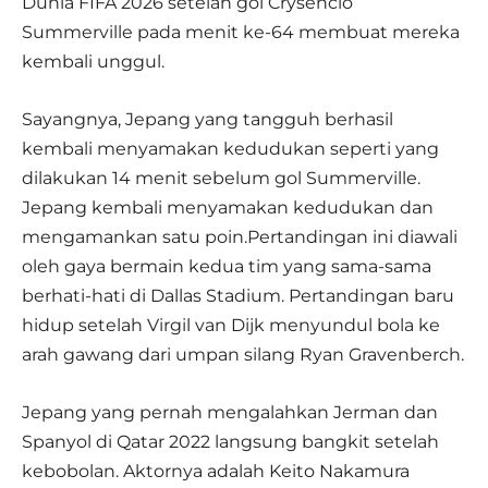
Dunia FIFA 2026 setelah gol Crysencio
Summerville pada menit ke-64 membuat mereka
kembali unggul.
Sayangnya, Jepang yang tangguh berhasil
kembali menyamakan kedudukan seperti yang
dilakukan 14 menit sebelum gol Summerville.
Jepang kembali menyamakan kedudukan dan
mengamankan satu poin.Pertandingan ini diawali
oleh gaya bermain kedua tim yang sama-sama
berhati-hati di Dallas Stadium. Pertandingan baru
hidup setelah Virgil van Dijk menyundul bola ke
arah gawang dari umpan silang Ryan Gravenberch.
Jepang yang pernah mengalahkan Jerman dan
Spanyol di Qatar 2022 langsung bangkit setelah
kebobolan. Aktornya adalah Keito Nakamura