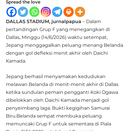
Spread the love
DALLAS STADIUM, jurnalpapua
– Dalam
pertandingan Grup F yang menegangkan di
Dallas, Minggu (14/6/2026) waktu setempat,
Jepang menggagalkan peluang menang Belanda
dengan gol defleksi menit akhir oleh Daichi
Kamada.
Jepang berhasil menyamakan kedudukan
melawan Belanda di menit-menit akhir di Dallas
ketika sundulan pemain pengganti Koki Ogawa
dibelokkan oleh Daichi Kamada menjadi gol
penyeimbang laga. Bukti kegigihan Samurai
Biru.Belanda sempat membuka peluang
memuncaki Grup F untuk sementara di Piala