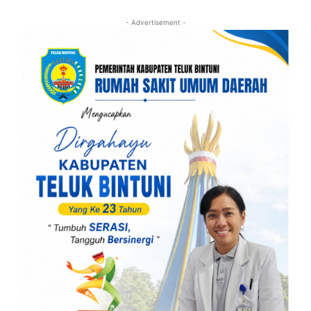
- Advertisement -