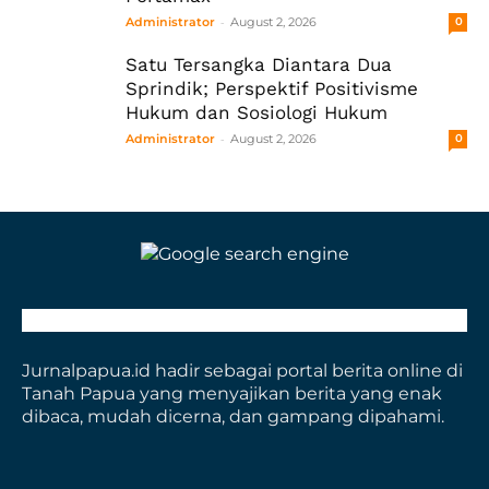
-
Administrator
August 2, 2026
0
Satu Tersangka Diantara Dua
Sprindik; Perspektif Positivisme
Hukum dan Sosiologi Hukum
-
Administrator
August 2, 2026
0
Jurnalpapua.id hadir sebagai portal berita online di
Tanah Papua yang menyajikan berita yang enak
dibaca, mudah dicerna, dan gampang dipahami.