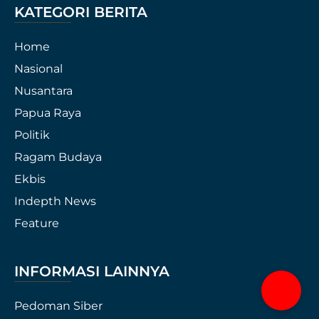
KATEGORI BERITA
Home
Nasional
Nusantara
Papua Raya
Politik
Ragam Budaya
Ekbis
Indepth News
Feature
INFORMASI LAINNYA
Pedoman Siber