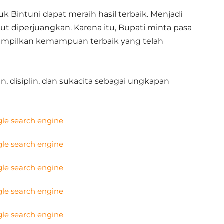
k Bintuni dapat meraih hasil terbaik. Menjadi
atut diperjuangkan. Karena itu, Bupati minta pasa
ampilkan kemampuan terbaik yang telah
, disiplin, dan sukacita sebagai ungkapan