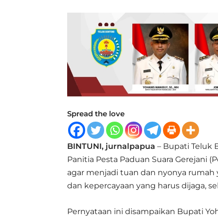
Spread the love
BINTUNI, jurnalpapua
– Bupati Teluk 
Panitia Pesta Paduan Suara Gerejani (Pe
agar menjadi tuan dan nyonya rumah 
dan kepercayaan yang harus dijaga, s
Pernyataan ini disampaikan Bupati Yo