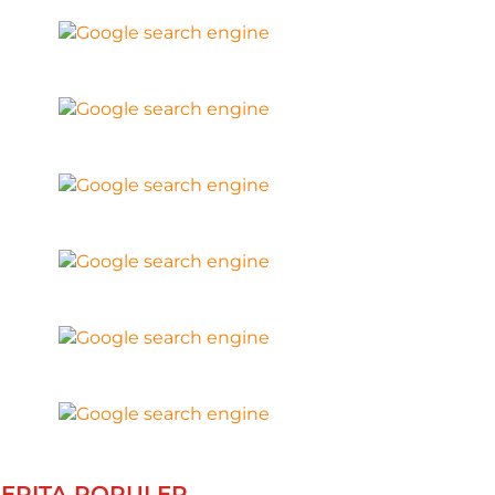
ERITA POPULER