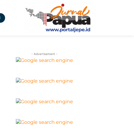
- Advertisement -