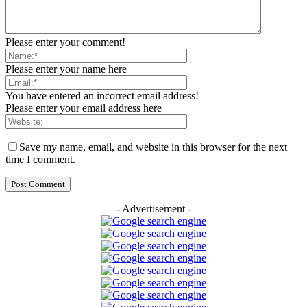
Please enter your comment!
Please enter your name here
You have entered an incorrect email address!
Please enter your email address here
Save my name, email, and website in this browser for the next
time I comment.
- Advertisement -