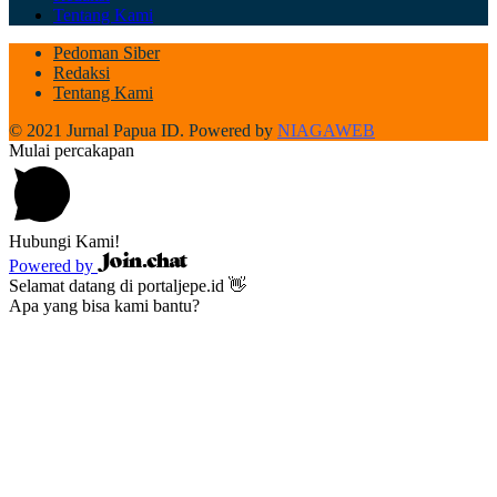
Tentang Kami
Pedoman Siber
Redaksi
Tentang Kami
© 2021 Jurnal Papua ID. Powered by
NIAGAWEB
Mulai percakapan
Hubungi Kami!
Powered by
Selamat datang di portaljepe.id 👋
Apa yang bisa kami bantu?