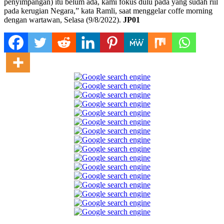
penyimpangan) itu belum ada, kami fokus dulu pada yang sudah riil
pada kerugian Negara,” kata Ramli, saat menggelar coffe morning
dengan wartawan, Selasa (9/8/2022).
JP01