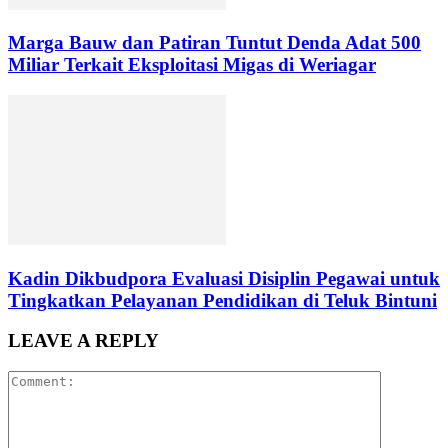
Marga Bauw dan Patiran Tuntut Denda Adat 500
Miliar Terkait Eksploitasi Migas di Weriagar
Kadin Dikbudpora Evaluasi Disiplin Pegawai untuk
Tingkatkan Pelayanan Pendidikan di Teluk Bintuni
LEAVE A REPLY