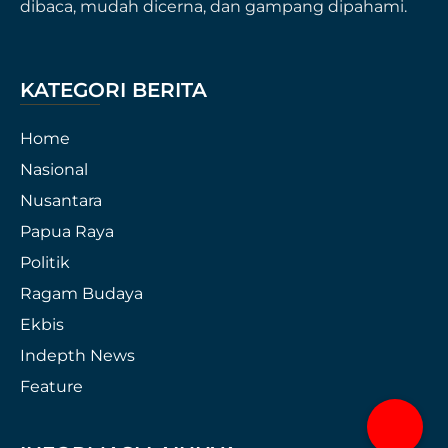
dibaca, mudah dicerna, dan gampang dipahami.
KATEGORI BERITA
Home
Nasional
Nusantara
Papua Raya
Politik
Ragam Budaya
Ekbis
Indepth News
Feature