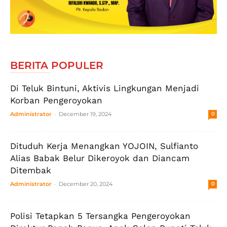
BERITA POPULER
Di Teluk Bintuni, Aktivis Lingkungan Menjadi
Korban Pengeroyokan
-
Administrator
December 19, 2024
0
Dituduh Kerja Menangkan YOJOIN, Sulfianto
Alias Babak Belur Dikeroyok dan Diancam
Ditembak
-
Administrator
December 20, 2024
0
Polisi Tetapkan 5 Tersangka Pengeroyokan