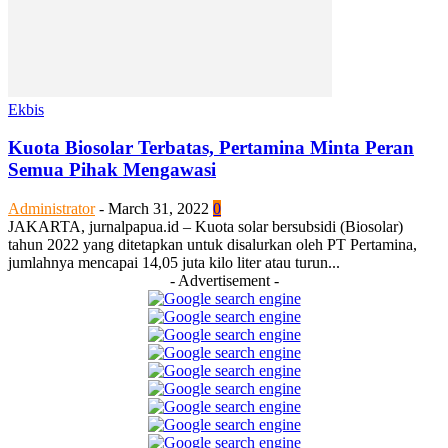
Ekbis
Kuota Biosolar Terbatas, Pertamina Minta Peran
Semua Pihak Mengawasi
Administrator
-
March 31, 2022
0
JAKARTA, jurnalpapua.id – Kuota solar bersubsidi (Biosolar)
tahun 2022 yang ditetapkan untuk disalurkan oleh PT Pertamina,
jumlahnya mencapai 14,05 juta kilo liter atau turun...
- Advertisement -