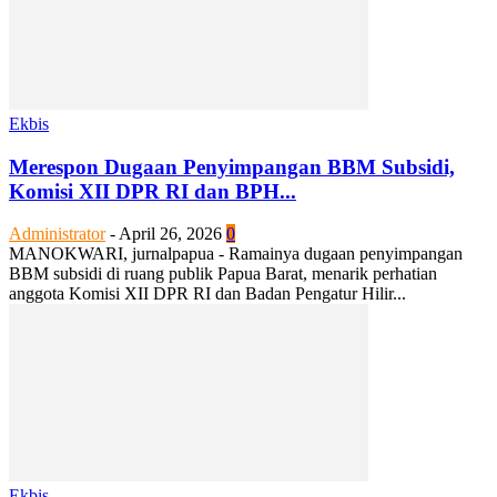
Ekbis
Merespon Dugaan Penyimpangan BBM Subsidi,
Komisi XII DPR RI dan BPH...
Administrator
-
April 26, 2026
0
MANOKWARI, jurnalpapua - Ramainya dugaan penyimpangan
BBM subsidi di ruang publik Papua Barat, menarik perhatian
anggota Komisi XII DPR RI dan Badan Pengatur Hilir...
Ekbis