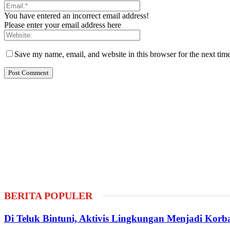
You have entered an incorrect email address!
Please enter your email address here
Save my name, email, and website in this browser for the next tim
BERITA POPULER
Di Teluk Bintuni, Aktivis Lingkungan Menjadi Kor