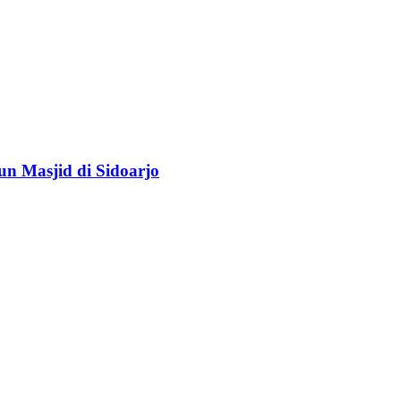
n Masjid di Sidoarjo