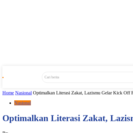
Cari berita
Home
Nasional
Optimalkan Literasi Zakat, Lazismu Gelar Kick Off 
Nasional
Optimalkan Literasi Zakat, Lazi