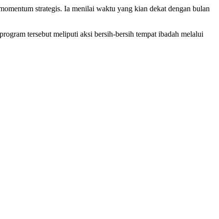
mentum strategis. Ia menilai waktu yang kian dekat dengan bulan
gram tersebut meliputi aksi bersih-bersih tempat ibadah melalui