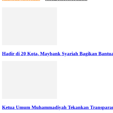
Hadir di 20 Kota, Maybank Syariah Bagikan Bantu
Ketua Umum Muhammadiyah Tekankan Transparans