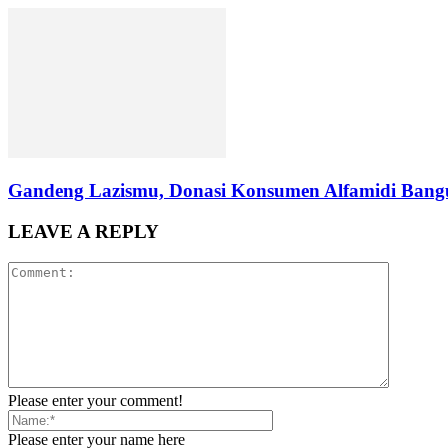
Gandeng Lazismu, Donasi Konsumen Alfamidi Bangu
LEAVE A REPLY
Please enter your comment!
Please enter your name here