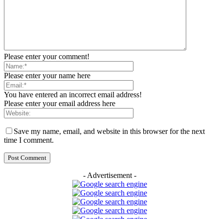
Please enter your comment!
Please enter your name here
You have entered an incorrect email address!
Please enter your email address here
Save my name, email, and website in this browser for the next
time I comment.
- Advertisement -