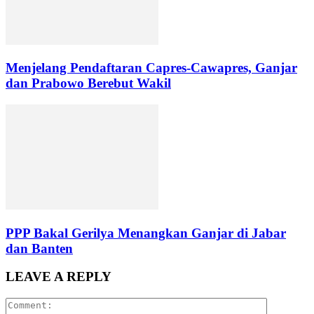
Menjelang Pendaftaran Capres-Cawapres, Ganjar
dan Prabowo Berebut Wakil
PPP Bakal Gerilya Menangkan Ganjar di Jabar
dan Banten
LEAVE A REPLY