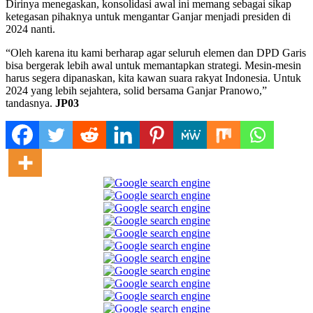
Dirinya menegaskan, konsolidasi awal ini memang sebagai sikap
ketegasan pihaknya untuk mengantar Ganjar menjadi presiden di
2024 nanti.
“Oleh karena itu kami berharap agar seluruh elemen dan DPD Garis
bisa bergerak lebih awal untuk memantapkan strategi. Mesin-mesin
harus segera dipanaskan, kita kawan suara rakyat Indonesia. Untuk
2024 yang lebih sejahtera, solid bersama Ganjar Pranowo,”
tandasnya.
JP03