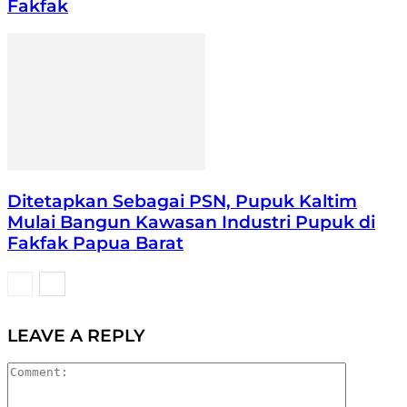
Fakfak
Ditetapkan Sebagai PSN, Pupuk Kaltim
Mulai Bangun Kawasan Industri Pupuk di
Fakfak Papua Barat
LEAVE A REPLY