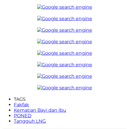
TAGS
Fakfak
Kematian Bayi dan Ibu
PONED
Tangguh LNG