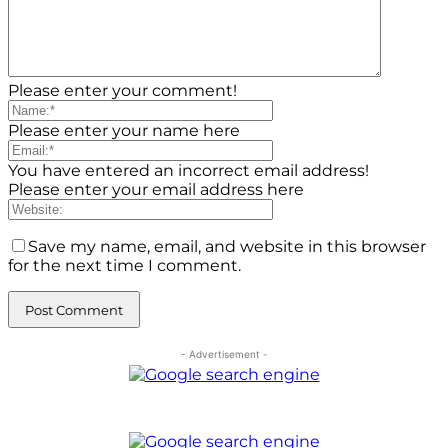
Please enter your comment!
Please enter your name here
You have entered an incorrect email address!
Please enter your email address here
Save my name, email, and website in this browser
for the next time I comment.
- Advertisement -