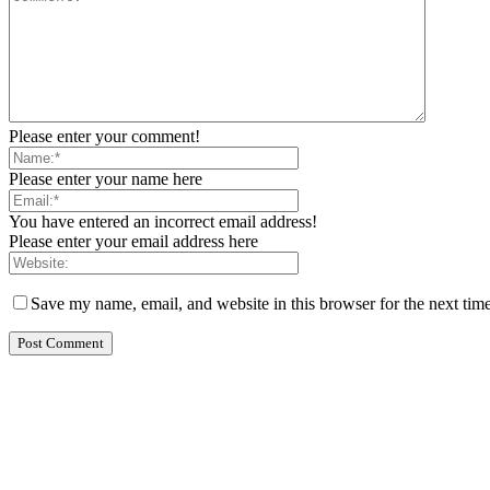
Please enter your comment!
Please enter your name here
You have entered an incorrect email address!
Please enter your email address here
Save my name, email, and website in this browser for the next tim