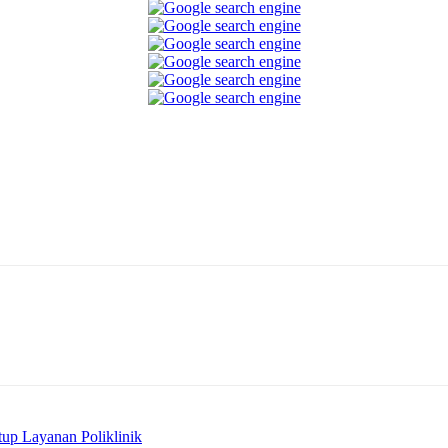
Telegram
up Layanan Poliklinik