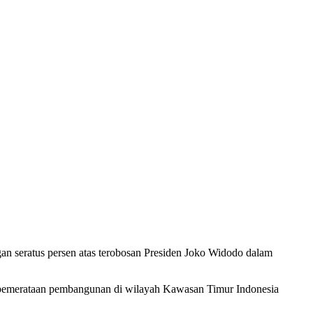
 seratus persen atas terobosan Presiden Joko Widodo dalam
 pemerataan pembangunan di wilayah Kawasan Timur Indonesia