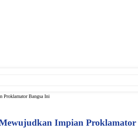
n Proklamator Bangsa Ini
u Mewujudkan Impian Proklamator 