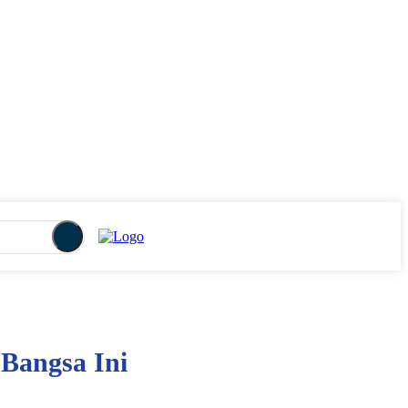
Bangsa Ini