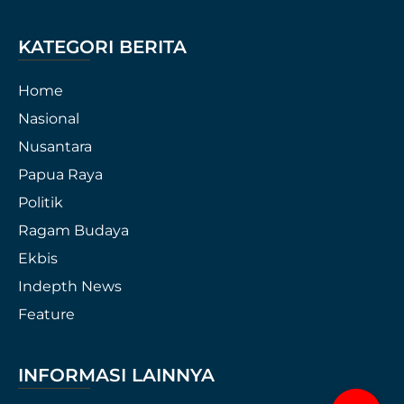
KATEGORI BERITA
Home
Nasional
Nusantara
Papua Raya
Politik
Ragam Budaya
Ekbis
Indepth News
Feature
INFORMASI LAINNYA