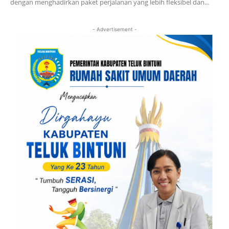
dengan menghadirkan paket perjalanan yang lebih fleksibel dan...
- Advertisement -