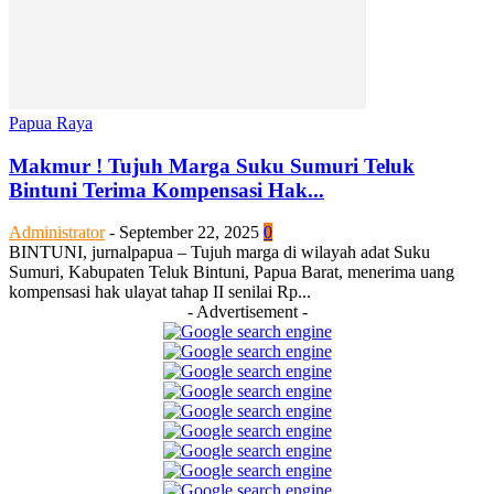
Papua Raya
Makmur ! Tujuh Marga Suku Sumuri Teluk
Bintuni Terima Kompensasi Hak...
Administrator
-
September 22, 2025
0
BINTUNI, jurnalpapua – Tujuh marga di wilayah adat Suku
Sumuri, Kabupaten Teluk Bintuni, Papua Barat, menerima uang
kompensasi hak ulayat tahap II senilai Rp...
- Advertisement -