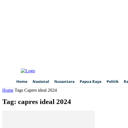
Home
Nasional
Nusantara
Papua Raya
Politik
R
Home
Tags
Capres ideal 2024
Tag: capres ideal 2024