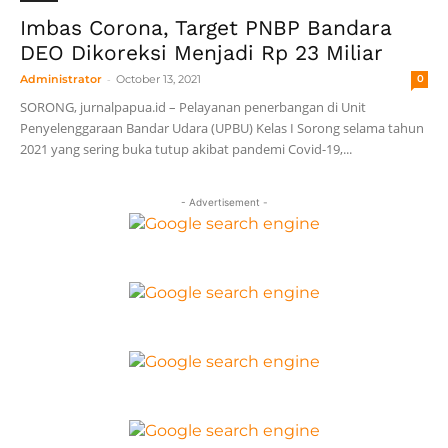
Imbas Corona, Target PNBP Bandara
DEO Dikoreksi Menjadi Rp 23 Miliar
-
Administrator
October 13, 2021
0
SORONG, jurnalpapua.id – Pelayanan penerbangan di Unit
Penyelenggaraan Bandar Udara (UPBU) Kelas I Sorong selama tahun
2021 yang sering buka tutup akibat pandemi Covid-19,...
- Advertisement -