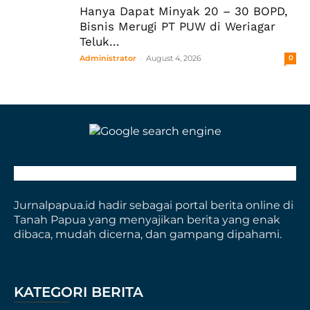
Hanya Dapat Minyak 20 – 30 BOPD,
Bisnis Merugi PT PUW di Weriagar
Teluk...
-
Administrator
August 4, 2026
0
Jurnalpapua.id hadir sebagai portal berita online di
Tanah Papua yang menyajikan berita yang enak
dibaca, mudah dicerna, dan gampang dipahami.
KATEGORI BERITA