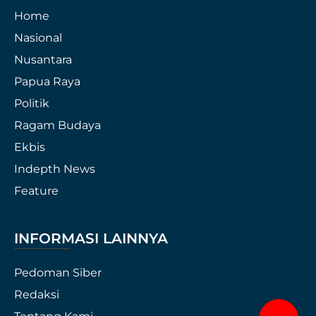
Home
Nasional
Nusantara
Papua Raya
Politik
Ragam Budaya
Ekbis
Indepth News
Feature
INFORMASI LAINNYA
Pedoman Siber
Redaksi