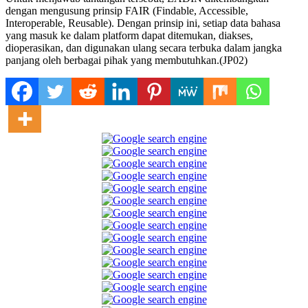
dengan mengusung prinsip FAIR (Findable, Accessible,
Interoperable, Reusable). Dengan prinsip ini, setiap data bahasa
yang masuk ke dalam platform dapat ditemukan, diakses,
dioperasikan, dan digunakan ulang secara terbuka dalam jangka
panjang oleh berbagai pihak yang membutuhkan.(JP02)