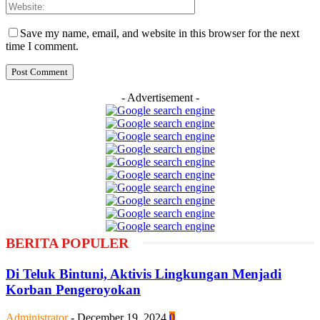
Save my name, email, and website in this browser for the next
time I comment.
- Advertisement -
BERITA POPULER
Di Teluk Bintuni, Aktivis Lingkungan Menjadi
Korban Pengeroyokan
Administrator
-
December 19, 2024
0