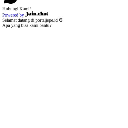
Hubungi Kami!
Powered by
Selamat datang di portaljepe.id 👋
Apa yang bisa kami bantu?