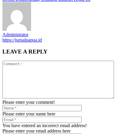
Administrator
https://jurnalpapua.id
LEAVE A REPLY
Please enter your comment!
Please enter your name here
You have entered an incorrect email address!
Please enter your email address here