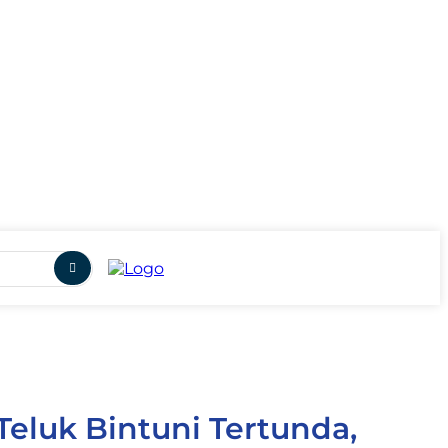
eluk Bintuni Tertunda,