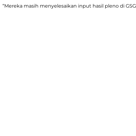
“Mereka masih menyelesaikan input hasil pleno di GS