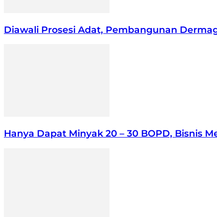
Diawali Prosesi Adat, Pembangunan Dermaga
Hanya Dapat Minyak 20 – 30 BOPD, Bisnis Me