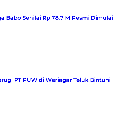
 Babo Senilai Rp 78,7 M Resmi Dimulai
rugi PT PUW di Weriagar Teluk Bintuni