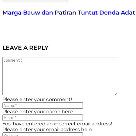
Marga Bauw dan Patiran Tuntut Denda Adat 50
LEAVE A REPLY
Please enter your comment!
Please enter your name here
You have entered an incorrect email address!
Please enter your email address here