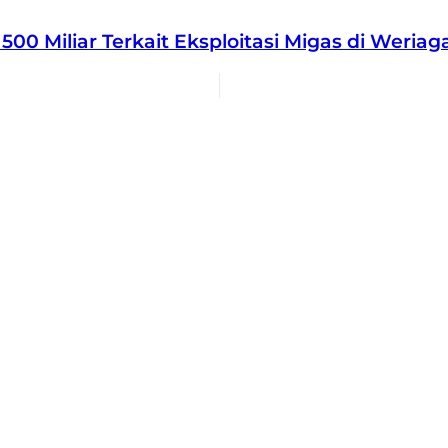
0 Miliar Terkait Eksploitasi Migas di Weriag