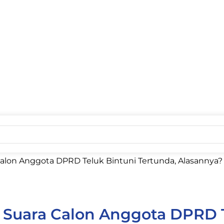
alon Anggota DPRD Teluk Bintuni Tertunda, Alasannya?
Suara Calon Anggota DPRD T