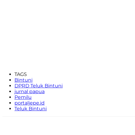
TAGS
Bintuni
DPRD Teluk Bintuni
jurnal papua
Pemilu
portaljepe.id
Teluk Bintuni