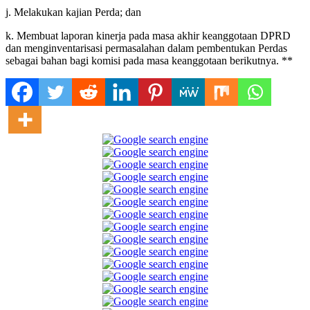
j. Melakukan kajian Perda; dan
k. Membuat laporan kinerja pada masa akhir keanggotaan DPRD
dan menginventarisasi permasalahan dalam pembentukan Perdas
sebagai bahan bagi komisi pada masa keanggotaan berikutnya. **