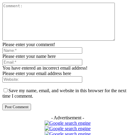
Please enter your comment!
Please enter your name here
You have entered an incorrect email address!
Please enter your email address here
Save my name, email, and website in this browser for the next
time I comment.
- Advertisement -