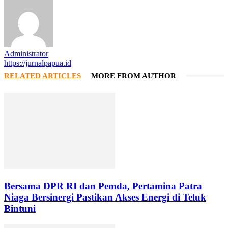
Administrator
https://jurnalpapua.id
RELATED ARTICLES
MORE FROM AUTHOR
Bersama DPR RI dan Pemda, Pertamina Patra
Niaga Bersinergi Pastikan Akses Energi di Teluk
Bintuni