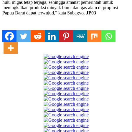
hulu migas tetap terjaga, sehingga amanat pemerintah untuk
meningkatkan produksi minyak bumi dan gas alam di propinsi
Papua Barat dapat terwujud,” kata Subagyo.
JP03