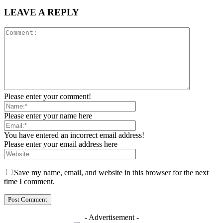
LEAVE A REPLY
Please enter your comment!
Please enter your name here
You have entered an incorrect email address!
Please enter your email address here
Save my name, email, and website in this browser for the next
time I comment.
- Advertisement -