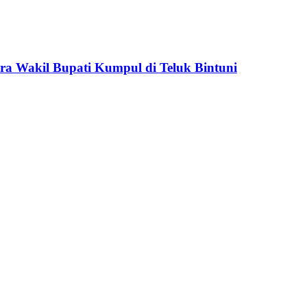
ara Wakil Bupati Kumpul di Teluk Bintuni