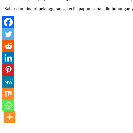
“Sabar dan hindari pelanggaran sekecil apapun, serta jalin hubunga