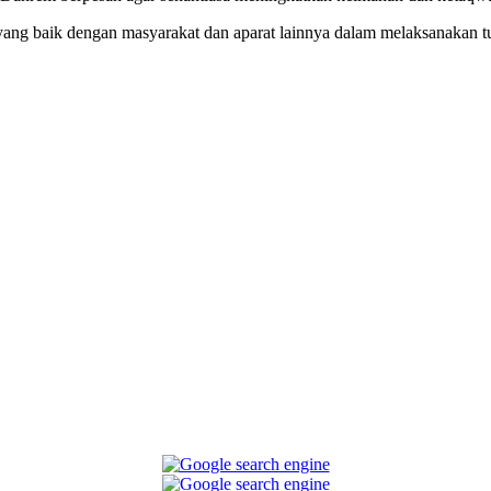
n yang baik dengan masyarakat dan aparat lainnya dalam melaksanakan 