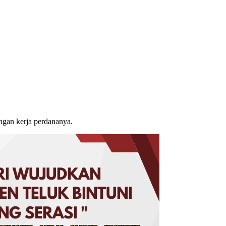
ngan kerja perdananya.