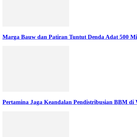
Marga Bauw dan Patiran Tuntut Denda Adat 500 Mili
Pertamina Jaga Keandalan Pendistribusian BBM di