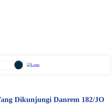
 Yang Dikunjungi Danrem 182/JO