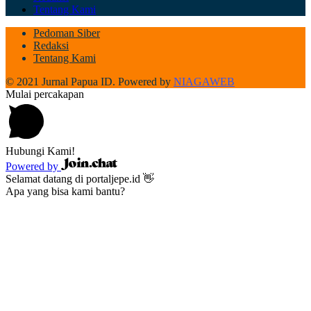
Tentang Kami
Pedoman Siber
Redaksi
Tentang Kami
© 2021 Jurnal Papua ID. Powered by
NIAGAWEB
Mulai percakapan
Hubungi Kami!
Powered by
Selamat datang di portaljepe.id 👋
Apa yang bisa kami bantu?