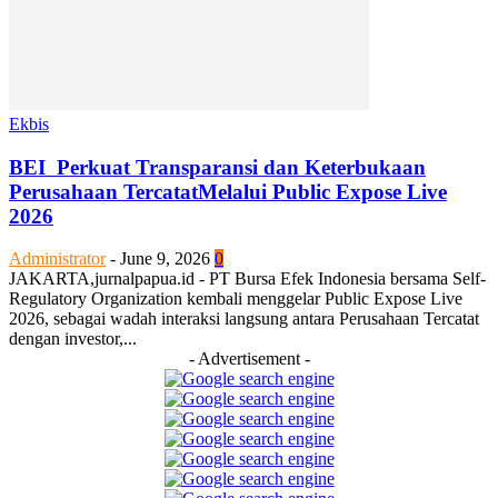
Ekbis
BEI Perkuat Transparansi dan Keterbukaan
Perusahaan TercatatMelalui Public Expose Live
2026
Administrator
-
June 9, 2026
0
JAKARTA,jurnalpapua.id - PT Bursa Efek Indonesia bersama Self-
Regulatory Organization kembali menggelar Public Expose Live
2026, sebagai wadah interaksi langsung antara Perusahaan Tercatat
dengan investor,...
- Advertisement -