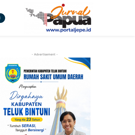
- Advertisement -