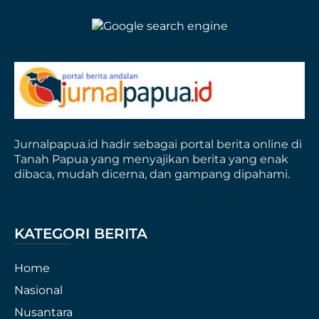
Jurnalpapua.id hadir sebagai portal berita online di
Tanah Papua yang menyajikan berita yang enak
dibaca, mudah dicerna, dan gampang dipahami.
KATEGORI BERITA
Home
Nasional
Nusantara