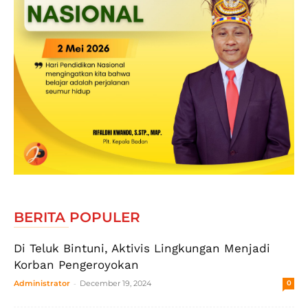
BERITA POPULER
Di Teluk Bintuni, Aktivis Lingkungan Menjadi
Korban Pengeroyokan
-
Administrator
December 19, 2024
0