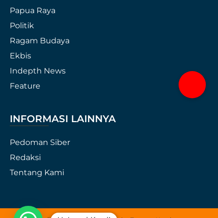
Papua Raya
Politik
Ragam Budaya
Ekbis
Indepth News
Feature
INFORMASI LAINNYA
Pedoman Siber
Redaksi
Tentang Kami