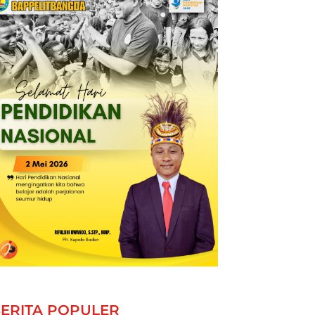
ERITA POPULER