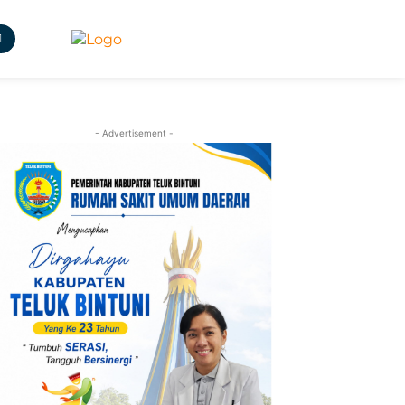
- Advertisement -