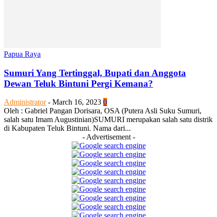
Papua Raya
Sumuri Yang Tertinggal, Bupati dan Anggota
Dewan Teluk Bintuni Pergi Kemana?
Administrator
-
March 16, 2023
0
Oleh : Gabriel Pangan Dorisara, OSA (Putera Asli Suku Sumuri,
salah satu Imam Augustinian)SUMURI merupakan salah satu distrik
di Kabupaten Teluk Bintuni. Nama dari...
- Advertisement -