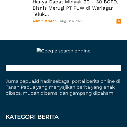
Hanya Dapat Minyak 20 – 30 BOPD,
Bisnis Merugi PT PUW di Weriagar
Teluk...
-
Administrator
August 4, 2026
0
Jurnalpapua.id hadir sebagai portal berita online di
Tanah Papua yang menyajikan berita yang enak
dibaca, mudah dicerna, dan gampang dipahami.
KATEGORI BERITA