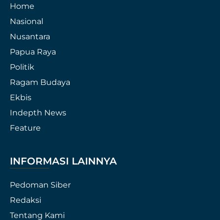
Home
Nasional
Nusantara
Papua Raya
Politik
Ragam Budaya
Ekbis
Indepth News
Feature
INFORMASI LAINNYA
Pedoman Siber
Redaksi
Tentang Kami