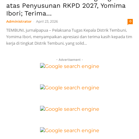
atas Penyusunan RKPD 2027, Yomima
Ibori; Terima...
-
Administrator
April 23, 2026
0
TEMBUNI, jurnalpapua – Pelaksana Tugas Kepala Distrik Tembuni,
Yomima Ibori, menyampaikan apresiasi dan terima kasih kepada tim
kerja di tingkat Distrik Tembuni, yang solid...
- Advertisement -