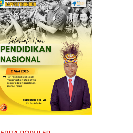
ERITA POPULER