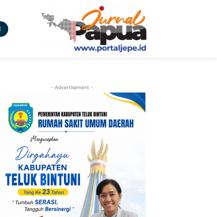
- Advertisement -