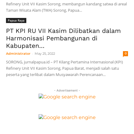
Refinery Unit VII Kasim Sorong, membangun kandang satwa di areal
Taman Wisata Alam (TWA) Sorong, Papua...
Papua Raya
PT KPI RU VII Kasim Dilibatkan dalam
Harmonisasi Pembangunan di
Kabupaten...
-
Administrator
May 25, 2022
0
SORONG, jurnalpapua.id – PT Kilang Pertamina Internasional (KPI)
Refinery Unit VII Kasim Sorong, Papua Barat, menjadi salah satu
peserta yang terlibat dalam Musyawarah Perencanaan...
- Advertisement -