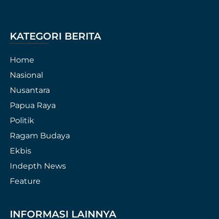
KATEGORI BERITA
Home
Nasional
Nusantara
Papua Raya
Politik
Ragam Budaya
Ekbis
Indepth News
Feature
INFORMASI LAINNYA