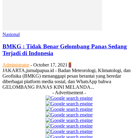
Nasional
BMKG : Tidak Benar Gelombang Panas Sedang
Terjadi di Indonesia
Administrator
-
October 17, 2021
0
JAKARTA,jurnalpapua.id - Badan Meteorologi, Klimatologi, dan
Geofisika (BMKG) menanggapi pesan berantai yang beredar
diberbagai platform media sosial, dan WhatsApp bahwa
GELOMBANG PANAS KINI MELANDA...
- Advertisement -