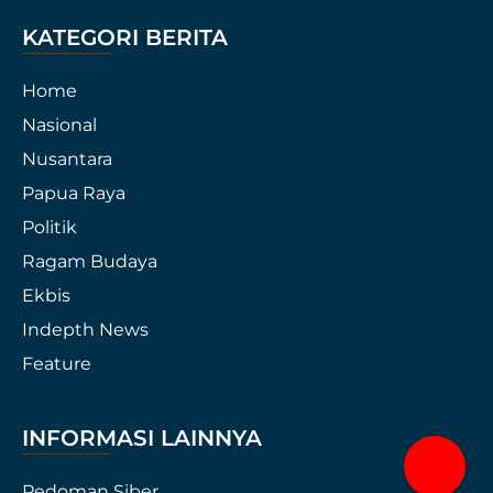
KATEGORI BERITA
Home
Nasional
Nusantara
Papua Raya
Politik
Ragam Budaya
Ekbis
Indepth News
Feature
INFORMASI LAINNYA
Pedoman Siber