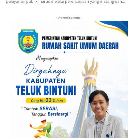
pelayanan publik, harus melalui perencanaan yang matang dan...
- Advertisement -