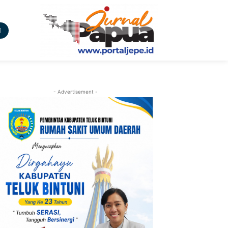
- Advertisement -