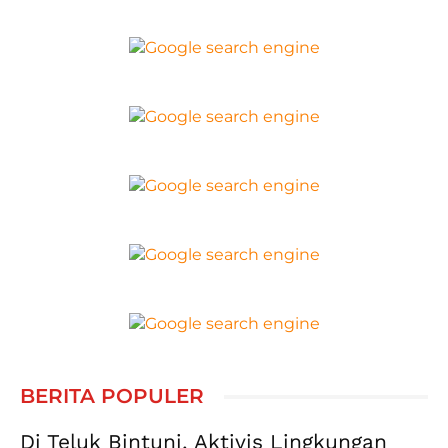
BERITA POPULER
Di Teluk Bintuni, Aktivis Lingkungan