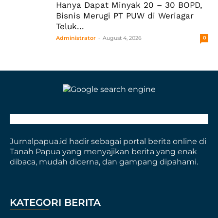
Hanya Dapat Minyak 20 – 30 BOPD,
Bisnis Merugi PT PUW di Weriagar
Teluk...
-
Administrator
August 4, 2026
0
Jurnalpapua.id hadir sebagai portal berita online di
Tanah Papua yang menyajikan berita yang enak
dibaca, mudah dicerna, dan gampang dipahami.
KATEGORI BERITA