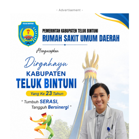
- Advertisement -