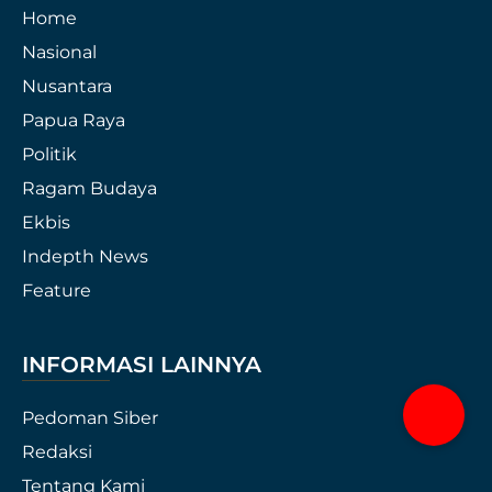
Home
Nasional
Nusantara
Papua Raya
Politik
Ragam Budaya
Ekbis
Indepth News
Feature
INFORMASI LAINNYA
Pedoman Siber
Redaksi
Tentang Kami