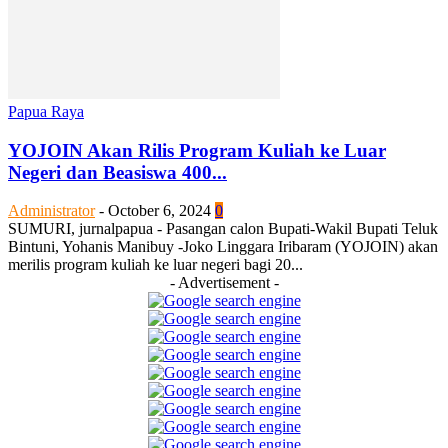
Papua Raya
YOJOIN Akan Rilis Program Kuliah ke Luar
Negeri dan Beasiswa 400...
Administrator
-
October 6, 2024
0
SUMURI, jurnalpapua - Pasangan calon Bupati-Wakil Bupati Teluk
Bintuni, Yohanis Manibuy -Joko Linggara Iribaram (YOJOIN) akan
merilis program kuliah ke luar negeri bagi 20...
- Advertisement -