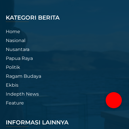
KATEGORI BERITA
Home
Nasional
Nusantara
Papua Raya
Politik
Ragam Budaya
Ekbis
Indepth News
Feature
INFORMASI LAINNYA