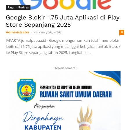
Ragam Budaya
Google Blokir 1,75 Juta Aplikasi di Play
Store Sepanjang 2025
-
Administrator
February 26, 2026
0
JAKARTA,jurnalpapua.id - Google mengumumkan telah memblokir
lebih dari 1,75 juta aplikasi yang melanggar kebijakan untuk masuk
ke Play Store sepanjang tahun 2025. Langkah ini...
- Advertisement -