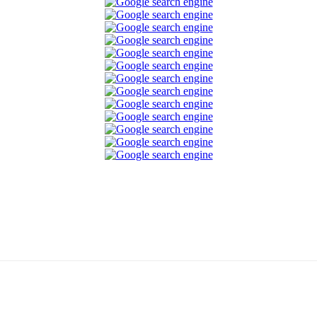
Telegram