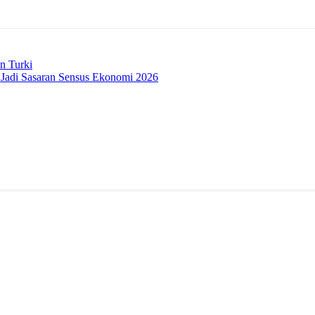
n Turki
 Jadi Sasaran Sensus Ekonomi 2026