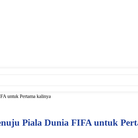
FA untuk Pertama kalinya
uju Piala Dunia FIFA untuk Pert