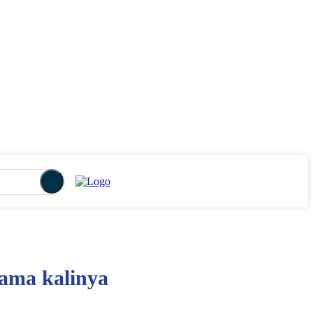
ama kalinya