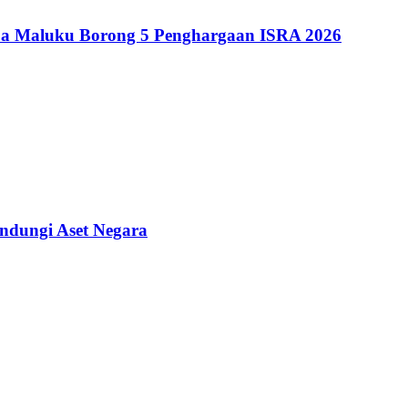
ua Maluku Borong 5 Penghargaan ISRA 2026
ndungi Aset Negara