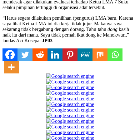
mendesak agar dilakukan evaluasi terhadap Ketua LMA 7 Suku
selaku pimpinan tertinggi di organisasi adat tersebut.
“Harus segera dilakukan pemilihan (pengurus) LMA baru. Karena
saya lihat Ketua LMA ini dia kerja tidak jujur. Makanya saya
sekarang tidak bergabung dengan dorang. Tahu-tahu
dong
kasih
naik itu dari mana. Saya tidak pernah ikut dong ke Manokwari,”
tandas Aci Kosepa.
JP03