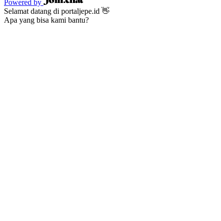
Powered by
Selamat datang di portaljepe.id 👋
Apa yang bisa kami bantu?