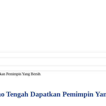
an Pemimpin Yang Bersih
 Tengah Dapatkan Pemimpin Yan