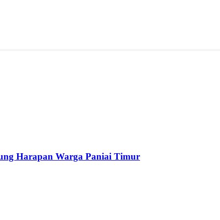
ung Harapan Warga Paniai Timur