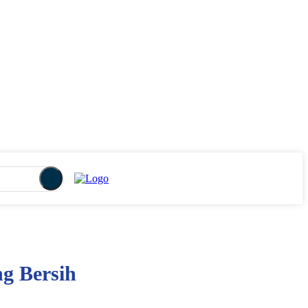
g Bersih