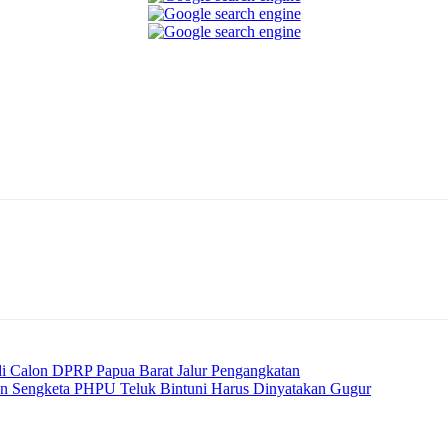
Telegram
 Calon DPRP Papua Barat Jalur Pengangkatan
 Sengketa PHPU Teluk Bintuni Harus Dinyatakan Gugur