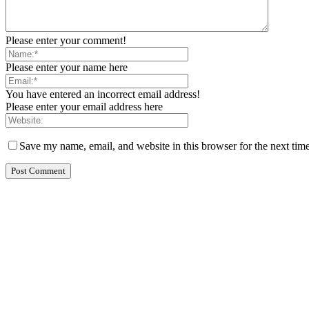
Please enter your comment!
Please enter your name here
You have entered an incorrect email address!
Please enter your email address here
Save my name, email, and website in this browser for the next tim