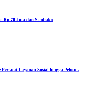
os Rp 70 Juta dan Sembako
 Perkuat Layanan Sosial hingga Pelosok