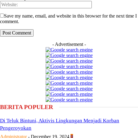
Save my name, email, and website in this browser for the next time I
comment.
- Advertisement -
BERITA POPULER
Di Teluk Bintuni, Aktivis Lingkungan Menjadi Korban
Pengeroyokan
Administrator
-
December 19, 2024
0