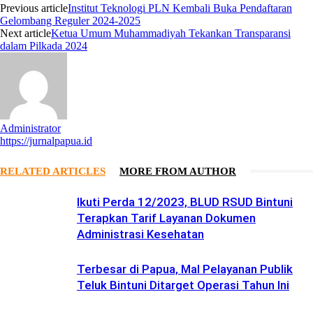
Previous article
Institut Teknologi PLN Kembali Buka Pendaftaran
Gelombang Reguler 2024-2025
Next article
Ketua Umum Muhammadiyah Tekankan Transparansi
dalam Pilkada 2024
Administrator
https://jurnalpapua.id
RELATED ARTICLES
MORE FROM AUTHOR
Ikuti Perda 12/2023, BLUD RSUD Bintuni
Terapkan Tarif Layanan Dokumen
Administrasi Kesehatan
Terbesar di Papua, Mal Pelayanan Publik
Teluk Bintuni Ditarget Operasi Tahun Ini