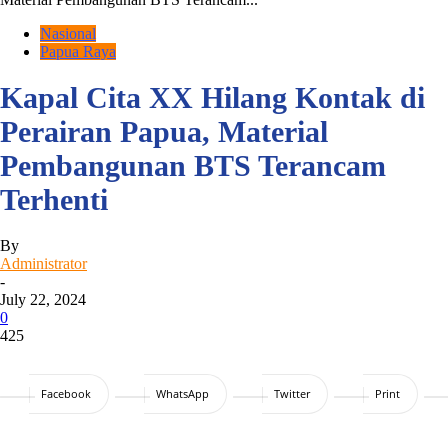
Nasional
Papua Raya
Kapal Cita XX Hilang Kontak di
Perairan Papua, Material
Pembangunan BTS Terancam
Terhenti
By
Administrator
-
July 22, 2024
0
425
Facebook
WhatsApp
Twitter
Print