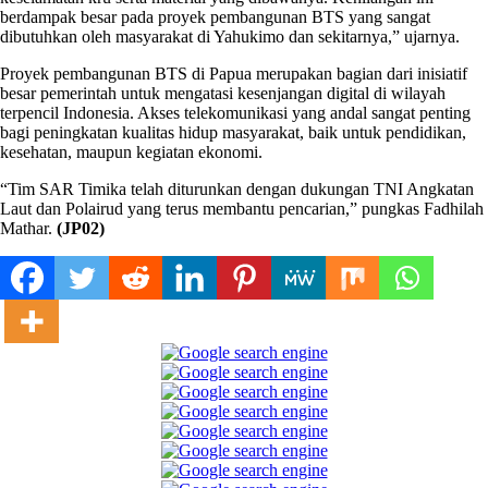
berdampak besar pada proyek pembangunan BTS yang sangat
dibutuhkan oleh masyarakat di Yahukimo dan sekitarnya,” ujarnya.
Proyek pembangunan BTS di Papua merupakan bagian dari inisiatif
besar pemerintah untuk mengatasi kesenjangan digital di wilayah
terpencil Indonesia. Akses telekomunikasi yang andal sangat penting
bagi peningkatan kualitas hidup masyarakat, baik untuk pendidikan,
kesehatan, maupun kegiatan ekonomi.
“Tim SAR Timika telah diturunkan dengan dukungan TNI Angkatan
Laut dan Polairud yang terus membantu pencarian,” pungkas Fadhilah
Mathar.
(JP02)