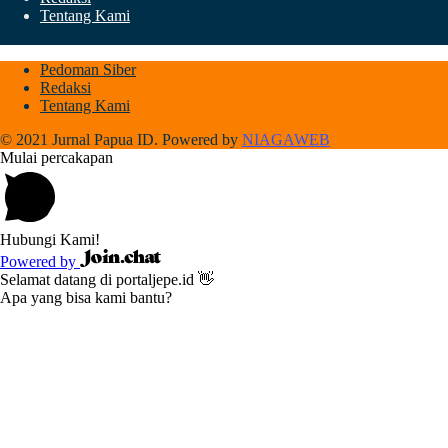
Tentang Kami
Pedoman Siber
Redaksi
Tentang Kami
© 2021 Jurnal Papua ID. Powered by
NIAGAWEB
Mulai percakapan
Hubungi Kami!
Powered by
Selamat datang di portaljepe.id 👋
Apa yang bisa kami bantu?