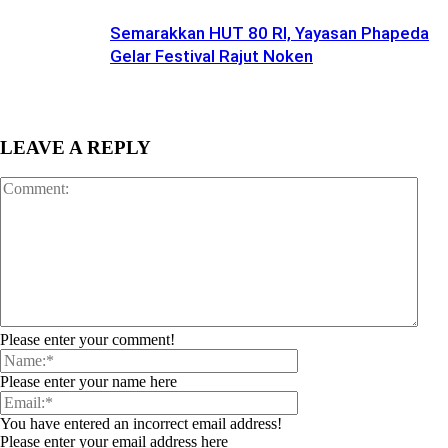
Semarakkan HUT 80 RI, Yayasan Phapeda
Gelar Festival Rajut Noken
LEAVE A REPLY
Please enter your comment!
Please enter your name here
You have entered an incorrect email address!
Please enter your email address here