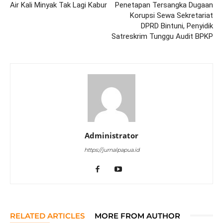
Air Kali Minyak Tak Lagi Kabur
Penetapan Tersangka Dugaan
Korupsi Sewa Sekretariat
DPRD Bintuni, Penyidik
Satreskrim Tunggu Audit BPKP
Administrator
https://jurnalpapua.id
RELATED ARTICLES
MORE FROM AUTHOR