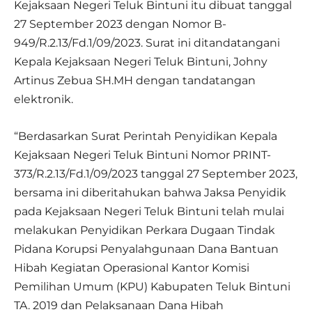
Kejaksaan Negeri Teluk Bintuni itu dibuat tanggal
27 September 2023 dengan Nomor B-
949/R.2.13/Fd.1/09/2023. Surat ini ditandatangani
Kepala Kejaksaan Negeri Teluk Bintuni, Johny
Artinus Zebua SH.MH dengan tandatangan
elektronik.
“Berdasarkan Surat Perintah Penyidikan Kepala
Kejaksaan Negeri Teluk Bintuni Nomor PRINT-
373/R.2.13/Fd.1/09/2023 tanggal 27 September 2023,
bersama ini diberitahukan bahwa Jaksa Penyidik
pada Kejaksaan Negeri Teluk Bintuni telah mulai
melakukan Penyidikan Perkara Dugaan Tindak
Pidana Korupsi Penyalahgunaan Dana Bantuan
Hibah Kegiatan Operasional Kantor Komisi
Pemilihan Umum (KPU) Kabupaten Teluk Bintuni
TA. 2019 dan Pelaksanaan Dana Hibah