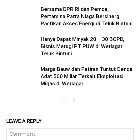
Bersama DPR RI dan Pemda,
Pertamina Patra Niaga Bersinergi
Pastikan Akses Energi di Teluk Bintuni
Hanya Dapat Minyak 20 – 30 BOPD,
Bisnis Merugi PT PUW di Weriagar
Teluk Bintuni
Marga Bauw dan Patiran Tuntut Denda
Adat 500 Miliar Terkait Eksploitasi
Migas di Weriagar
LEAVE A REPLY