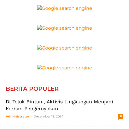
BERITA POPULER
Di Teluk Bintuni, Aktivis Lingkungan Menjadi
Korban Pengeroyokan
-
Administrator
December 19, 2024
0