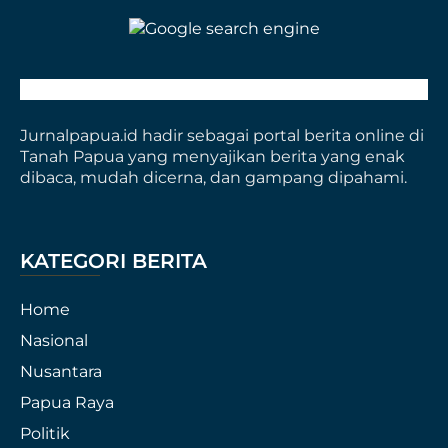
Jurnalpapua.id hadir sebagai portal berita online di
Tanah Papua yang menyajikan berita yang enak
dibaca, mudah dicerna, dan gampang dipahami.
KATEGORI BERITA
Home
Nasional
Nusantara
Papua Raya
Politik