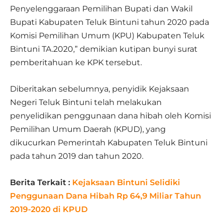
Penyelenggaraan Pemilihan Bupati dan Wakil
Bupati Kabupaten Teluk Bintuni tahun 2020 pada
Komisi Pemilihan Umum (KPU) Kabupaten Teluk
Bintuni TA.2020,” demikian kutipan bunyi surat
pemberitahuan ke KPK tersebut.
Diberitakan sebelumnya, penyidik Kejaksaan
Negeri Teluk Bintuni telah melakukan
penyelidikan penggunaan dana hibah oleh Komisi
Pemilihan Umum Daerah (KPUD), yang
dikucurkan Pemerintah Kabupaten Teluk Bintuni
pada tahun 2019 dan tahun 2020.
Berita Terkait :
Kejaksaan Bintuni Selidiki
Penggunaan Dana Hibah Rp 64,9 Miliar Tahun
2019-2020 di KPUD