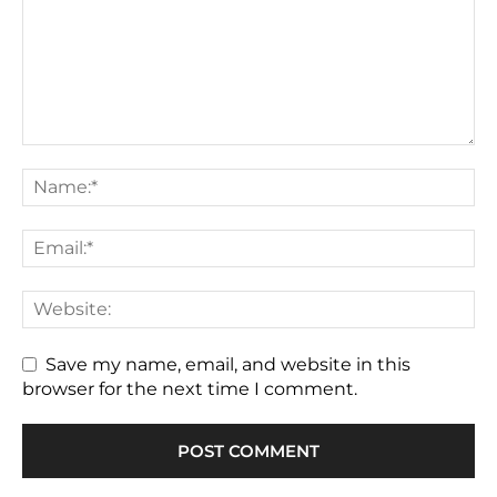
Save my name, email, and website in this
browser for the next time I comment.