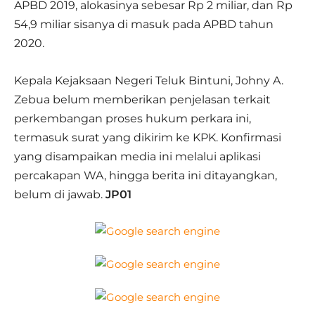
APBD 2019, alokasinya sebesar Rp 2 miliar, dan Rp
54,9 miliar sisanya di masuk pada APBD tahun
2020.
Kepala Kejaksaan Negeri Teluk Bintuni, Johny A.
Zebua belum memberikan penjelasan terkait
perkembangan proses hukum perkara ini,
termasuk surat yang dikirim ke KPK. Konfirmasi
yang disampaikan media ini melalui aplikasi
percakapan WA, hingga berita ini ditayangkan,
belum di jawab.
JP01