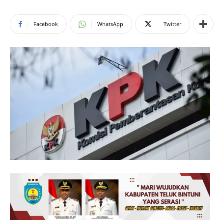
Facebook
WhatsApp
Twitter