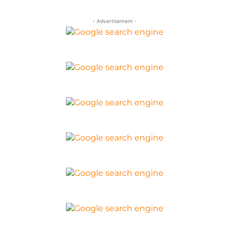
- Advertisement -