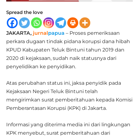
Spread the love
JAKARTA,
jurnal
papua
– Proses pemeriksaan
perkara dugaan tindak pidana korupsi dana hibah
KPUD Kabupaten Teluk Bintuni tahun 2019 dan
2020 di kejaksaan, sudah naik statusnya dari
penyelidikan ke penyidikan.
Atas perubahan status ini, jaksa penyidik pada
Kejaksaan Negeri Teluk Bintuni telah
mengirimkan surat pemberitahuan kepada Komisi
Pemberantasan Korupsi (KPK) di Jakarta.
Informasi yang diterima media ini dari lingkungan
KPK menyebut, surat pemberitahuan dari