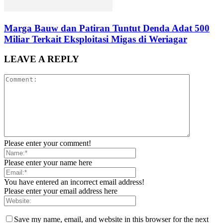
Marga Bauw dan Patiran Tuntut Denda Adat 500
Miliar Terkait Eksploitasi Migas di Weriagar
LEAVE A REPLY
Please enter your comment!
Please enter your name here
You have entered an incorrect email address!
Please enter your email address here
Save my name, email, and website in this browser for the next