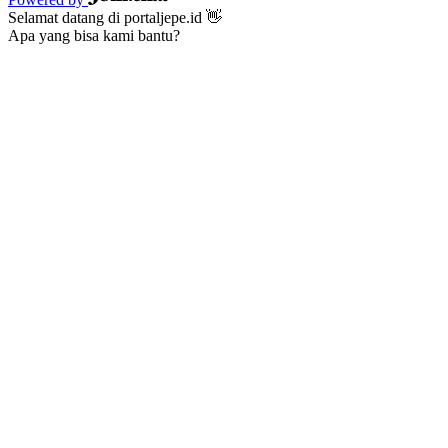
Selamat datang di portaljepe.id 👋
Apa yang bisa kami bantu?