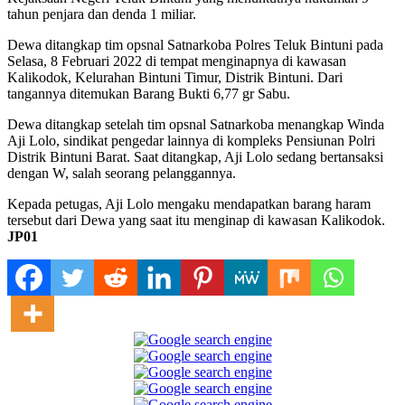
tahun penjara dan denda 1 miliar.
Dewa ditangkap tim opsnal Satnarkoba Polres Teluk Bintuni pada
Selasa, 8 Februari 2022 di tempat menginapnya di kawasan
Kalikodok, Kelurahan Bintuni Timur, Distrik Bintuni. Dari
tangannya ditemukan Barang Bukti 6,77 gr Sabu.
Dewa ditangkap setelah tim opsnal Satnarkoba menangkap Winda
Aji Lolo, sindikat pengedar lainnya di kompleks Pensiunan Polri
Distrik Bintuni Barat. Saat ditangkap, Aji Lolo sedang bertansaksi
dengan W, salah seorang pelanggannya.
Kepada petugas, Aji Lolo mengaku mendapatkan barang haram
tersebut dari Dewa yang saat itu menginap di kawasan Kalikodok.
JP01