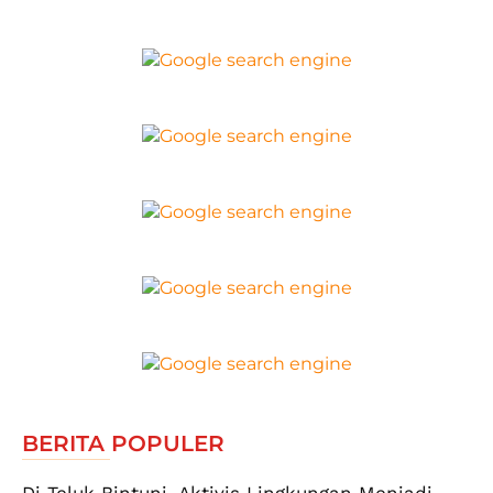
BERITA POPULER