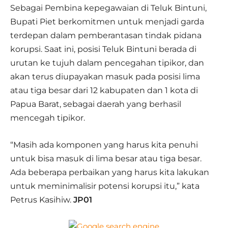
Sebagai Pembina kepegawaian di Teluk Bintuni,
Bupati Piet berkomitmen untuk menjadi garda
terdepan dalam pemberantasan tindak pidana
korupsi. Saat ini, posisi Teluk Bintuni berada di
urutan ke tujuh dalam pencegahan tipikor, dan
akan terus diupayakan masuk pada posisi lima
atau tiga besar dari 12 kabupaten dan 1 kota di
Papua Barat, sebagai daerah yang berhasil
mencegah tipikor.
“Masih ada komponen yang harus kita penuhi
untuk bisa masuk di lima besar atau tiga besar.
Ada beberapa perbaikan yang harus kita lakukan
untuk meminimalisir potensi korupsi itu,” kata
Petrus Kasihiw.
JP01