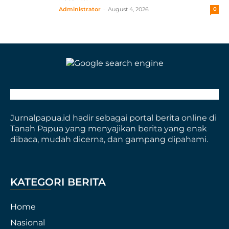
-
Administrator
August 4, 2026
0
Jurnalpapua.id hadir sebagai portal berita online di
Tanah Papua yang menyajikan berita yang enak
dibaca, mudah dicerna, dan gampang dipahami.
KATEGORI BERITA
Home
Nasional