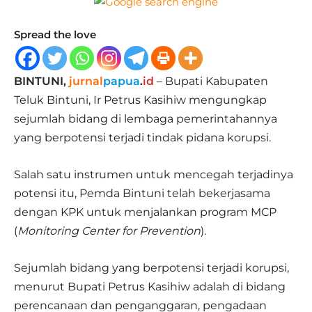
Spread the love
BINTUNI,
jurnal
papua
.
id
– Bupati Kabupaten
Teluk Bintuni, Ir Petrus Kasihiw mengungkap
sejumlah bidang di lembaga pemerintahannya
yang berpotensi terjadi tindak pidana korupsi.
Salah satu instrumen untuk mencegah terjadinya
potensi itu, Pemda Bintuni telah bekerjasama
dengan KPK untuk menjalankan program MCP
(
Monitoring Center for Prevention
).
Sejumlah bidang yang berpotensi terjadi korupsi,
menurut Bupati Petrus Kasihiw adalah di bidang
perencanaan dan penganggaran, pengadaan