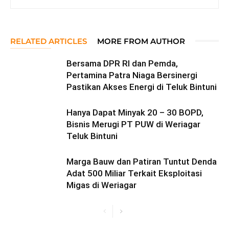
RELATED ARTICLES
MORE FROM AUTHOR
Bersama DPR RI dan Pemda,
Pertamina Patra Niaga Bersinergi
Pastikan Akses Energi di Teluk Bintuni
Hanya Dapat Minyak 20 – 30 BOPD,
Bisnis Merugi PT PUW di Weriagar
Teluk Bintuni
Marga Bauw dan Patiran Tuntut Denda
Adat 500 Miliar Terkait Eksploitasi
Migas di Weriagar