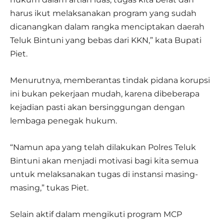
harus ikut melaksanakan program yang sudah
dicanangkan dalam rangka menciptakan daerah
Teluk Bintuni yang bebas dari KKN,” kata Bupati
Piet.
Menurutnya, memberantas tindak pidana korupsi
ini bukan pekerjaan mudah, karena dibeberapa
kejadian pasti akan bersinggungan dengan
lembaga penegak hukum.
“Namun apa yang telah dilakukan Polres Teluk
Bintuni akan menjadi motivasi bagi kita semua
untuk melaksanakan tugas di instansi masing-
masing,” tukas Piet.
Selain aktif dalam mengikuti program MCP