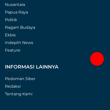
Nusantara
Papua Raya
Politik
Ragam Budaya
Ekbis
Indepth News
Feature
INFORMASI LAINNYA
Pedoman Siber
Redaksi
Tentang Kami