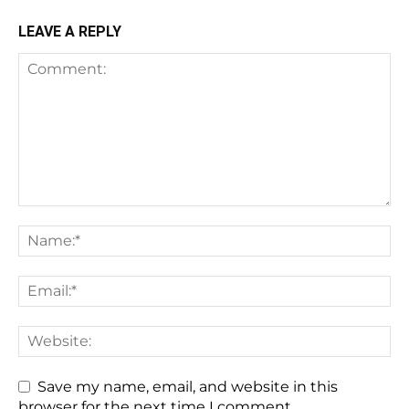
LEAVE A REPLY
Save my name, email, and website in this
browser for the next time I comment.