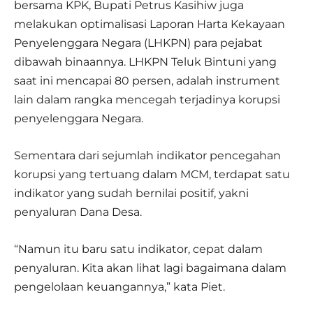
bersama KPK, Bupati Petrus Kasihiw juga
melakukan optimalisasi Laporan Harta Kekayaan
Penyelenggara Negara (LHKPN) para pejabat
dibawah binaannya. LHKPN Teluk Bintuni yang
saat ini mencapai 80 persen, adalah instrument
lain dalam rangka mencegah terjadinya korupsi
penyelenggara Negara.
Sementara dari sejumlah indikator pencegahan
korupsi yang tertuang dalam MCM, terdapat satu
indikator yang sudah bernilai positif, yakni
penyaluran Dana Desa.
“Namun itu baru satu indikator, cepat dalam
penyaluran. Kita akan lihat lagi bagaimana dalam
pengelolaan keuangannya,” kata Piet.