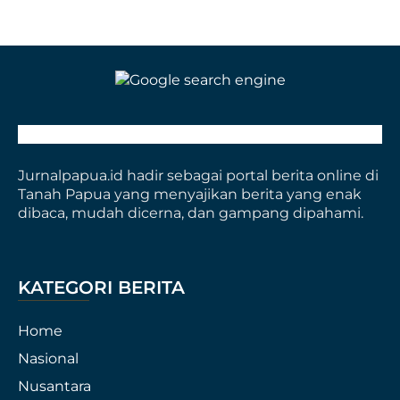
Jurnalpapua.id hadir sebagai portal berita online di
Tanah Papua yang menyajikan berita yang enak
dibaca, mudah dicerna, dan gampang dipahami.
KATEGORI BERITA
Home
Nasional
Nusantara