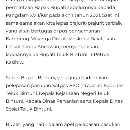
permintaan Bapak Bupati sebelumnya kepada
Pangdam XVII/Ksr pada akhir tahun 2021. Saat ini
sama-sama akan kita lepas prajurit-prajurit terbaik
yang akan bertugas di pos pengamanan
Kampung Meyerga Distrik Moskona Barat,” kata
Letkol Kadek Abriawan, menyampaikan
laporannya ke Bupati Teluk Bintuni, Ir Petrus
Kasihiw.
Selain Bupati Bintuni, yang juga hadir dalam
pelepasan pasukan Satgas BKO ini adalah Kapolres
Teluk Bintuni, Kepala Kejaksaan Negeri Teluk
Bintuni, Kepala Dinas Pertanian serta Kepala Dinas
Sosial Teluk Bintuni.
Bupati yang hadir dalam apel pelepasan pasukan