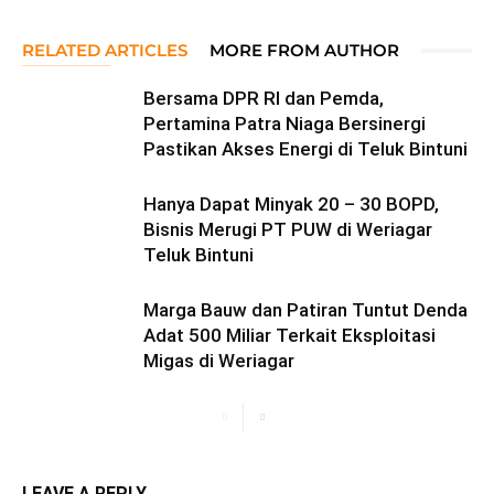
RELATED ARTICLES
MORE FROM AUTHOR
Bersama DPR RI dan Pemda,
Pertamina Patra Niaga Bersinergi
Pastikan Akses Energi di Teluk Bintuni
Hanya Dapat Minyak 20 – 30 BOPD,
Bisnis Merugi PT PUW di Weriagar
Teluk Bintuni
Marga Bauw dan Patiran Tuntut Denda
Adat 500 Miliar Terkait Eksploitasi
Migas di Weriagar
LEAVE A REPLY