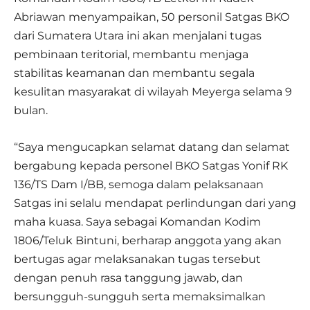
Abriawan menyampaikan, 50 personil Satgas BKO
dari Sumatera Utara ini akan menjalani tugas
pembinaan teritorial, membantu menjaga
stabilitas keamanan dan membantu segala
kesulitan masyarakat di wilayah Meyerga selama 9
bulan.
“Saya mengucapkan selamat datang dan selamat
bergabung kepada personel BKO Satgas Yonif RK
136/TS Dam I/BB, semoga dalam pelaksanaan
Satgas ini selalu mendapat perlindungan dari yang
maha kuasa. Saya sebagai Komandan Kodim
1806/Teluk Bintuni, berharap anggota yang akan
bertugas agar melaksanakan tugas tersebut
dengan penuh rasa tanggung jawab, dan
bersungguh-sungguh serta memaksimalkan