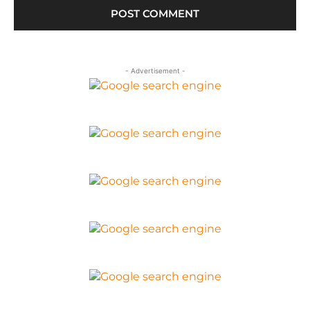
- Advertisement -