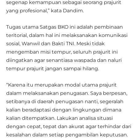
segenap kemampuan sebagai seorang prajurit
yang profesional,” kata Dandim.
Tugas utama Satgas BKO ini adalah pembinaan
teritorial, dalam hal ini melaksanakan komunikasi
sosial, Wanwil dan Bakti TNI. Meski tidak
mengemban misi tempur, seluruh prajurit ini
diingatkan agar senantiasa waspada dan naluri
tempur prajurit jangan sampai hilang.
“Karena itu merupakan modal utama prajurit
dalam melaksanakan penugasan. Saya berpesan,
setibanya di daerah penugasan nanti, segeralah
kalian beradaptasi dengan lingkungan dimana
kalian ditempatkan. Lakukan analisa situasi
dengan cepat, tepat dan akurat agar terhindar dari
kesalahan dalam setiap pengambilan keputusan.