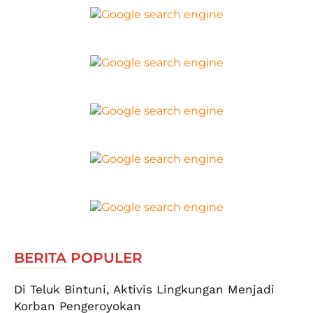
BERITA POPULER
Di Teluk Bintuni, Aktivis Lingkungan Menjadi
Korban Pengeroyokan