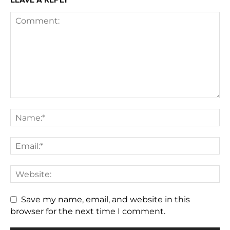
Save my name, email, and website in this
browser for the next time I comment.