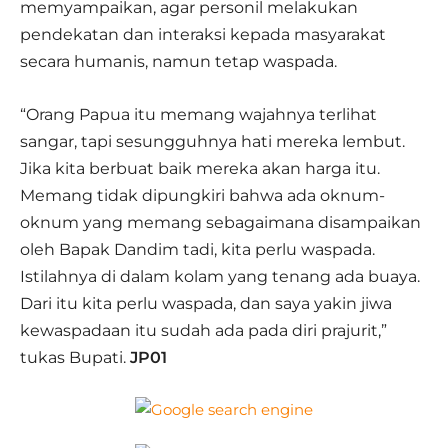
memyampaikan, agar personil melakukan
pendekatan dan interaksi kepada masyarakat
secara humanis, namun tetap waspada.
“Orang Papua itu memang wajahnya terlihat
sangar, tapi sesungguhnya hati mereka lembut.
Jika kita berbuat baik mereka akan harga itu.
Memang tidak dipungkiri bahwa ada oknum-
oknum yang memang sebagaimana disampaikan
oleh Bapak Dandim tadi, kita perlu waspada.
Istilahnya di dalam kolam yang tenang ada buaya.
Dari itu kita perlu waspada, dan saya yakin jiwa
kewaspadaan itu sudah ada pada diri prajurit,”
tukas Bupati.
JP01