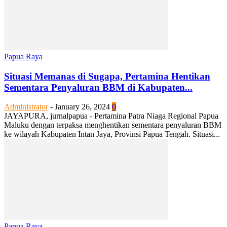
Papua Raya
Situasi Memanas di Sugapa, Pertamina Hentikan
Sementara Penyaluran BBM di Kabupaten...
Administrator
-
January 26, 2024
0
JAYAPURA, jurnalpapua - Pertamina Patra Niaga Regional Papua
Maluku dengan terpaksa menghentikan sementara penyaluran BBM
ke wilayah Kabupaten Intan Jaya, Provinsi Papua Tengah. Situasi...
Papua Raya