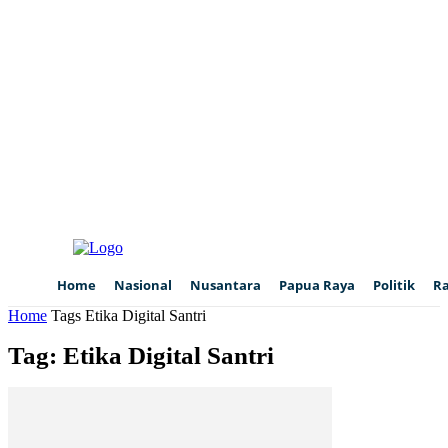
Home
Nasional
Nusantara
Papua Raya
Politik
R
Home
Tags
Etika Digital Santri
Tag: Etika Digital Santri