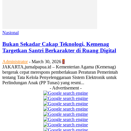
Nasional
Bukan Sekadar Cakap Teknologi, Kemenag
Targetkan Santri Berkarakter di Ruang Digital
Administrator
-
March 30, 2026
0
JAKARTA,jurnalpapua.id – Kementerian Agama (Kemenag)
bergerak cepat merespons pemberlakuan Peraturan Pemerintah
tentang Tata Kelola Penyelenggaraan Sistem Elektronik untuk
Perlindungan Anak (PP Tunas) yang resmi...
- Advertisement -