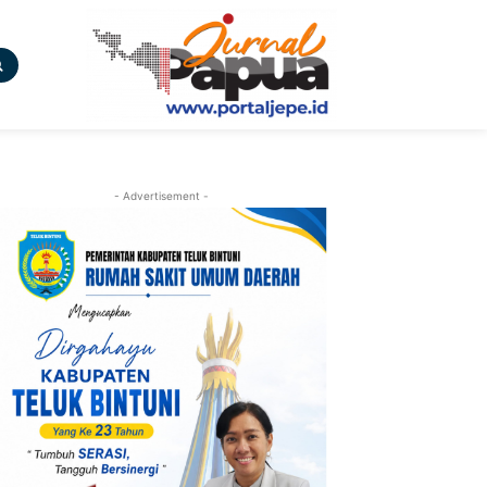
- Advertisement -