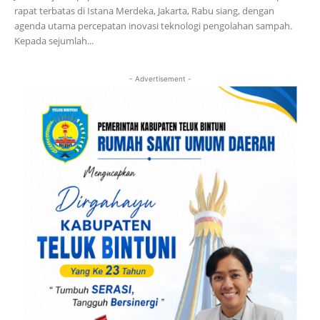
rapat terbatas di Istana Merdeka, Jakarta, Rabu siang, dengan
agenda utama percepatan inovasi teknologi pengolahan sampah.
Kepada sejumlah...
- Advertisement -