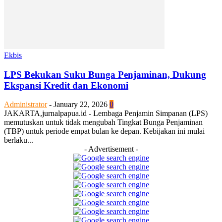
Ekbis
LPS Bekukan Suku Bunga Penjaminan, Dukung
Ekspansi Kredit dan Ekonomi
Administrator
-
January 22, 2026
0
JAKARTA,jurnalpapua.id - Lembaga Penjamin Simpanan (LPS)
memutuskan untuk tidak mengubah Tingkat Bunga Penjaminan
(TBP) untuk periode empat bulan ke depan. Kebijakan ini mulai
berlaku...
- Advertisement -