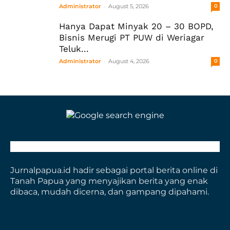
-
Administrator
August 5, 2026
0
Hanya Dapat Minyak 20 – 30 BOPD,
Bisnis Merugi PT PUW di Weriagar
Teluk...
-
Administrator
August 4, 2026
0
Jurnalpapua.id hadir sebagai portal berita online di
Tanah Papua yang menyajikan berita yang enak
dibaca, mudah dicerna, dan gampang dipahami.