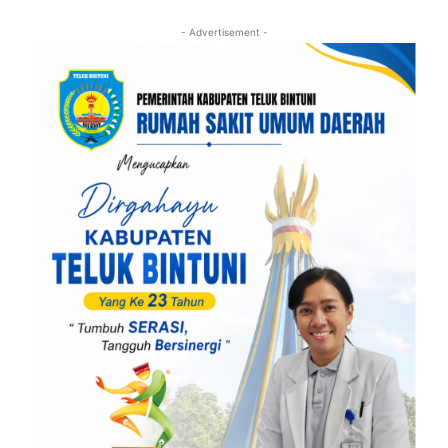
- Advertisement -