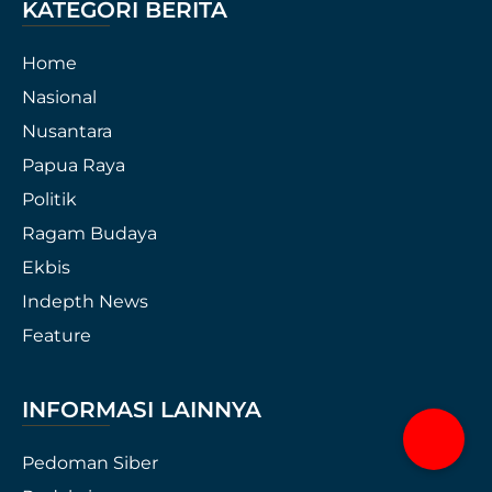
KATEGORI BERITA
Home
Nasional
Nusantara
Papua Raya
Politik
Ragam Budaya
Ekbis
Indepth News
Feature
INFORMASI LAINNYA
Pedoman Siber