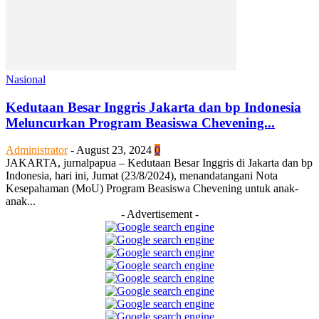
Nasional
Kedutaan Besar Inggris Jakarta dan bp Indonesia
Meluncurkan Program Beasiswa Chevening...
Administrator
-
August 23, 2024
0
JAKARTA, jurnalpapua – Kedutaan Besar Inggris di Jakarta dan bp
Indonesia, hari ini, Jumat (23/8/2024), menandatangani Nota
Kesepahaman (MoU) Program Beasiswa Chevening untuk anak-
anak...
- Advertisement -