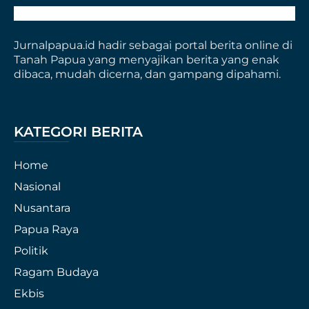
Jurnalpapua.id hadir sebagai portal berita online di
Tanah Papua yang menyajikan berita yang enak
dibaca, mudah dicerna, dan gampang dipahami.
KATEGORI BERITA
Home
Nasional
Nusantara
Papua Raya
Politik
Ragam Budaya
Ekbis