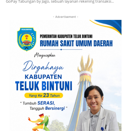
GoPay Tabungan by Jago, sebuah layanan rekening transaksi...
- Advertisement -