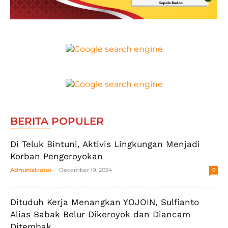
BERITA POPULER
Di Teluk Bintuni, Aktivis Lingkungan Menjadi
Korban Pengeroyokan
-
Administrator
December 19, 2024
0
Dituduh Kerja Menangkan YOJOIN, Sulfianto
Alias Babak Belur Dikeroyok dan Diancam
Ditembak